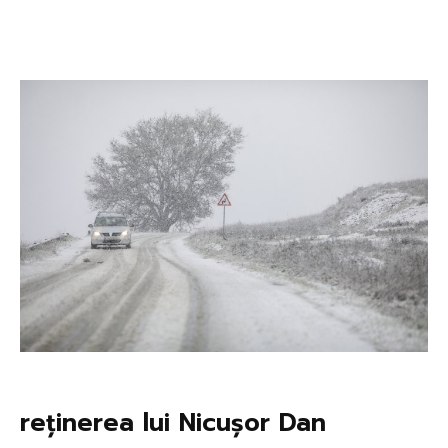
reținerea lui Nicușor Dan