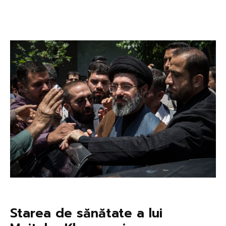
Starea de sănătate a lui