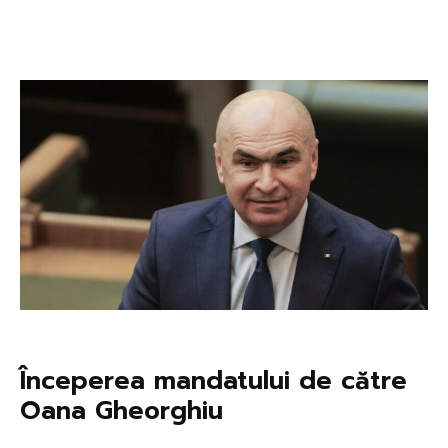
Începerea mandatului de către
Oana Gheorghiu