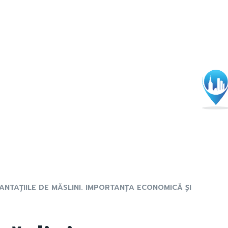
ANTAȚIILE DE MĂSLINI. IMPORTANȚA ECONOMICĂ ȘI