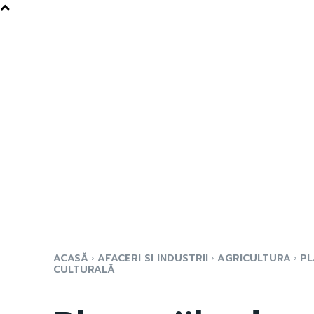
ACASĂ
AFACERI SI INDUSTRII
AGRICULTURA
PL
CULTURALĂ