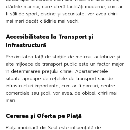
clădirile mai noi, care oferă facilități moderne, cum ar
fi săli de sport, piscine și securitate, vor avea chirii
mai mari decât clădirile mai vechi.
Accesibilitatea la Transport și
Infrastructură
Proximitatea față de stațiile de metrou, autobuze și
alte mijloace de transport public este un factor major
în determinarea prețului chiriei. Apartamentele
situate aproape de rețelele de transport sau de
infrastructuri importante, cum ar fi parcuri, centre
comerciale sau școli, vor avea, de obicei, chirii mai
mari.
Cererea și Oferta pe Piață
Piața imobiliară din Seul este influențată de