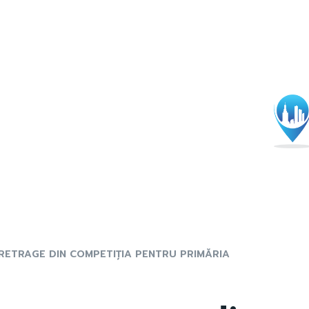
 RETRAGE DIN COMPETIȚIA PENTRU PRIMĂRIA