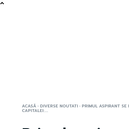
ACASĂ
DIVERSE NOUTATI
PRIMUL ASPIRANT SE
CAPITALEI:...