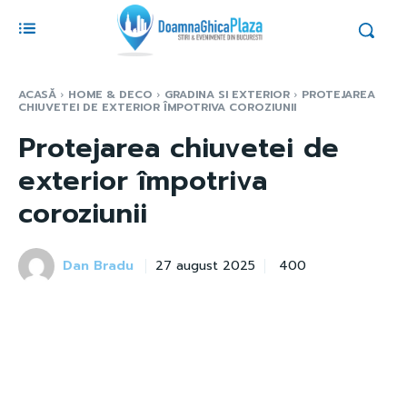
ACASĂ
HOME & DECO
GRADINA SI EXTERIOR
PROTEJAREA
CHIUVETEI DE EXTERIOR ÎMPOTRIVA COROZIUNII
Protejarea chiuvetei de
exterior împotriva
coroziunii
Dan Bradu
400
27 august 2025