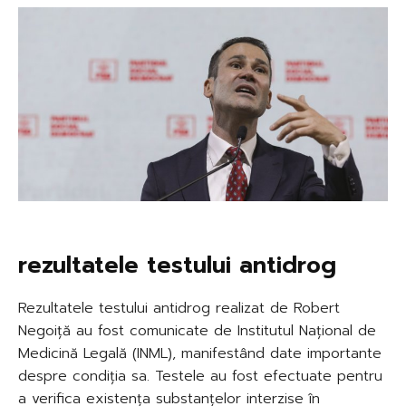
rezultatele testului antidrog
Rezultatele testului antidrog realizat de Robert
Negoiță au fost comunicate de Institutul Național de
Medicină Legală (INML), manifestând date importante
despre condiția sa. Testele au fost efectuate pentru
a verifica existența substanțelor interzise în