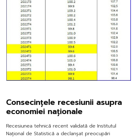
Consecințele recesiunii asupra
economiei naționale
Recesiunea tehnică recent validată de Institutul
Național de Statistică a declanșat preocupări