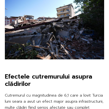
Efectele cutremurului asupra
clădirilor
Cutremurul cu magnitudinea de 6,1 care a lovit Turcia
luni seara a avut un efect major asupra infrastructurii,
multe clădiri fiind serios afectate sau complet