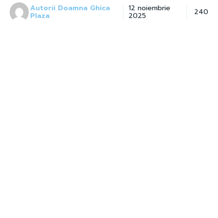
Autorii Doamna Ghica
12 noiembrie
240
Plaza
2025