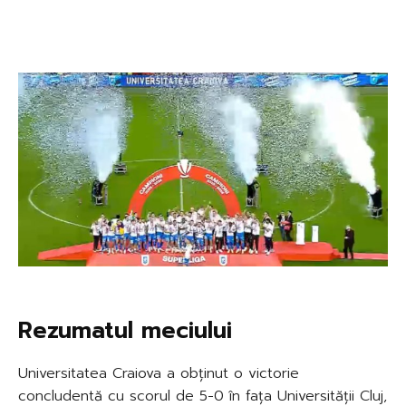
Rezumatul meciului
Universitatea Craiova a obținut o victorie
concludentă cu scorul de 5-0 în fața Universității Cluj,