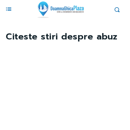
Citeste stiri despre
abuz