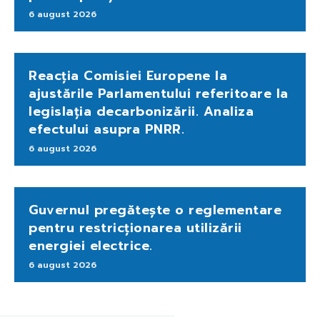
6 august 2026
Reacția Comisiei Europene la
ajustările Parlamentului referitoare la
legislația decarbonizării. Analiza
efectului asupra PNRR.
6 august 2026
Guvernul pregătește o reglementare
pentru restricționarea utilizării
energiei electrice.
6 august 2026