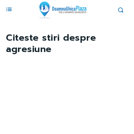
Citeste stiri despre
agresiune