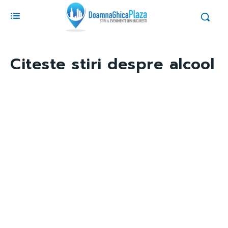
Citeste stiri despre
alcool