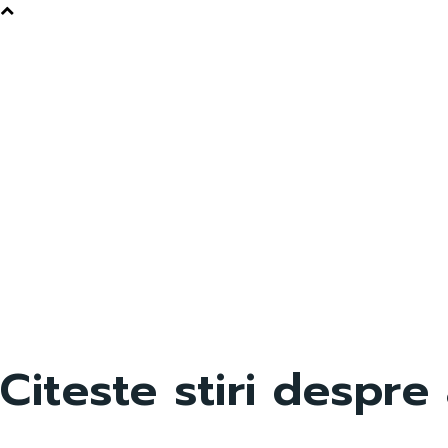
Citeste stiri despre