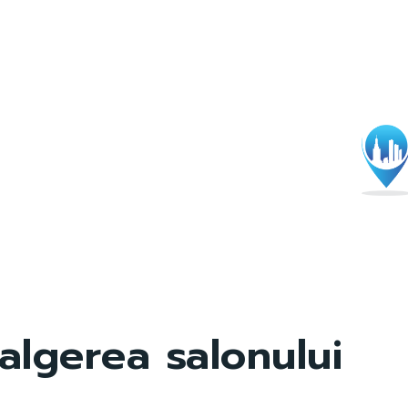
algerea salonului