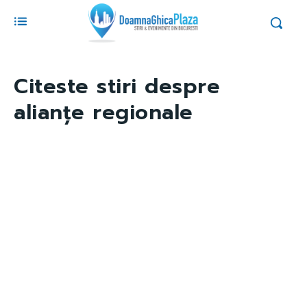
Citeste stiri despre
alianțe regionale