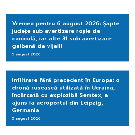
Vremea pentru 6 august 2026: Șapte
județe sub avertizare roșie de
caniculă, iar alte 31 sub avertizare
galbenă de vijelii
5 august 2026
Infiltrare fără precedent în Europa: o
dronă rusească utilizată în Ucraina,
încărcată cu explozibil Semtex, a
ajuns la aeroportul din Leipzig,
Germania
5 august 2026