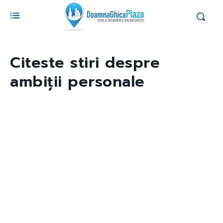
Citeste stiri despre
ambiții personale