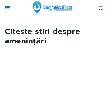
Citeste stiri despre
amenințări