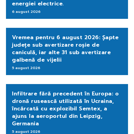
energiei electrice.
6 august 2026
Vremea pentru 6 august 2026: Șapte
județe sub avertizare roșie de
caniculă, iar alte 31 sub avertizare
galbenă de vijelii
5 august 2026
Infiltrare fără precedent în Europa: o
dronă rusească utilizată în Ucraina,
încărcată cu explozibil Semtex, a
ajuns la aeroportul din Leipzig,
Germania
5 august 2026