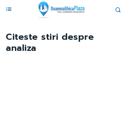
Citeste stiri despre
analiza