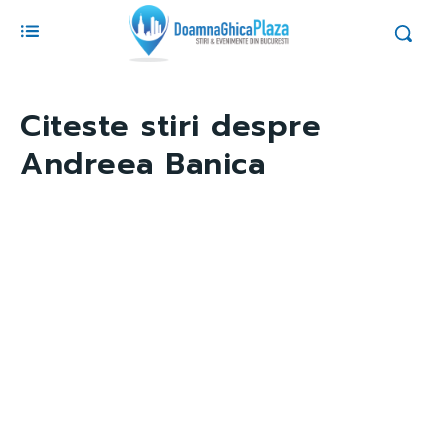
Citeste stiri despre
Andreea Banica