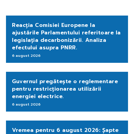
Reacția Comisiei Europene la
ajustările Parlamentului referitoare la
legislația decarbonizării. Analiza
efectului asupra PNRR.
6 august 2026
Guvernul pregătește o reglementare
pentru restricționarea utilizării
energiei electrice.
6 august 2026
Vremea pentru 6 august 2026: Șapte