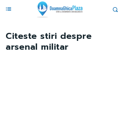
Citeste stiri despre
arsenal militar