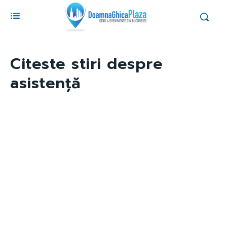
Citeste stiri despre
asistență