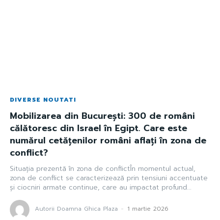
DIVERSE NOUTATI
Mobilizarea din București: 300 de români
călătoresc din Israel în Egipt. Care este
numărul cetățenilor români aflați în zona de
conflict?
Situația prezentă în zona de conflictÎn momentul actual,
zona de conflict se caracterizează prin tensiuni accentuate
și ciocniri armate continue, care au impactat profund...
Autorii Doamna Ghica Plaza
-
1 martie 2026