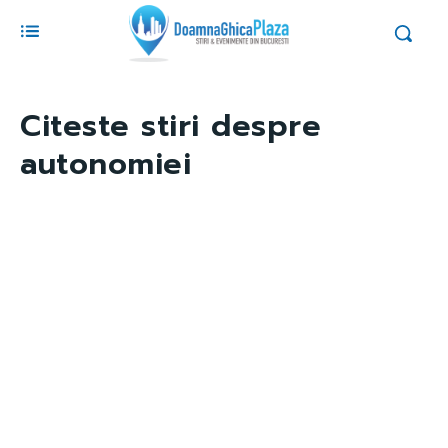
Citeste stiri despre
autonomiei