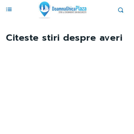
Citeste stiri despre
averi