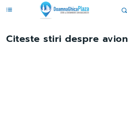
Citeste stiri despre
avion