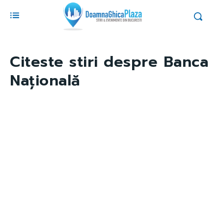
Citeste stiri despre
Banca
Națională