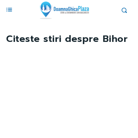
Citeste stiri despre
Bihor