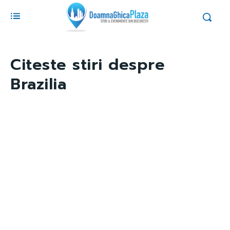
Citeste stiri despre
Brazilia