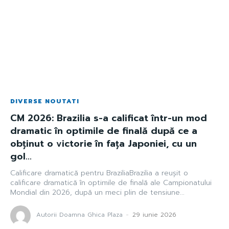
DIVERSE NOUTATI
CM 2026: Brazilia s-a calificat într-un mod
dramatic în optimile de finală după ce a
obținut o victorie în fața Japoniei, cu un
gol...
Calificare dramatică pentru BraziliaBrazilia a reușit o
calificare dramatică în optimile de finală ale Campionatului
Mondial din 2026, după un meci plin de tensiune...
Autorii Doamna Ghica Plaza
-
29 iunie 2026