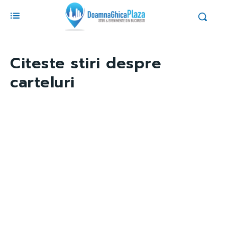
Citeste stiri despre
carteluri