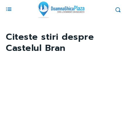
Citeste stiri despre
Castelul Bran