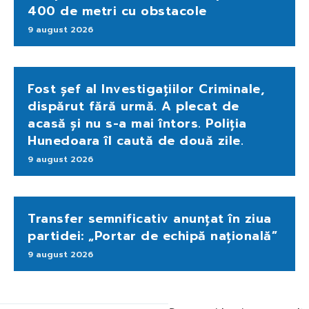
400 de metri cu obstacole
9 august 2026
Fost șef al Investigațiilor Criminale,
dispărut fără urmă. A plecat de
acasă și nu s-a mai întors. Poliția
Hunedoara îl caută de două zile.
9 august 2026
Transfer semnificativ anunțat în ziua
partidei: „Portar de echipă națională”
9 august 2026