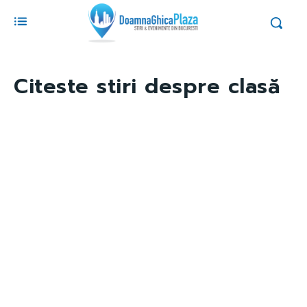
Citeste stiri despre
clasă