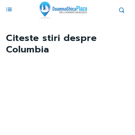
Citeste stiri despre
Columbia