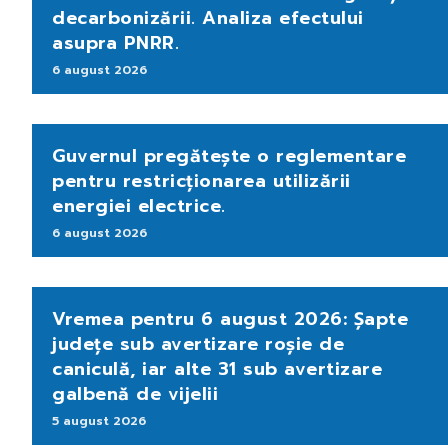
decarbonizării. Analiza efectului
asupra PNRR.
6 august 2026
Guvernul pregătește o reglementare
pentru restricționarea utilizării
energiei electrice.
6 august 2026
Vremea pentru 6 august 2026: Șapte
județe sub avertizare roșie de
caniculă, iar alte 31 sub avertizare
galbenă de vijelii
5 august 2026