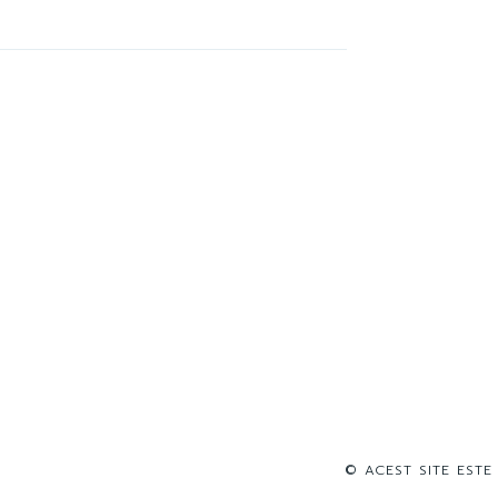
© ACEST SITE ESTE