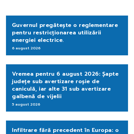
Guvernul pregătește o reglementare
pentru restricționarea utilizării
energiei electrice.
6 august 2026
Vremea pentru 6 august 2026: Șapte
județe sub avertizare roșie de
caniculă, iar alte 31 sub avertizare
galbenă de vijelii
5 august 2026
Infiltrare fără precedent în Europa: o