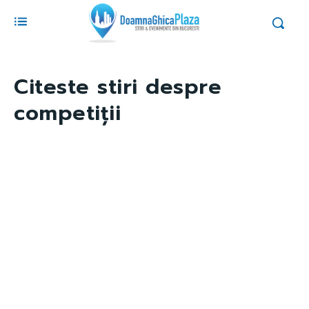
Citeste stiri despre
competiții