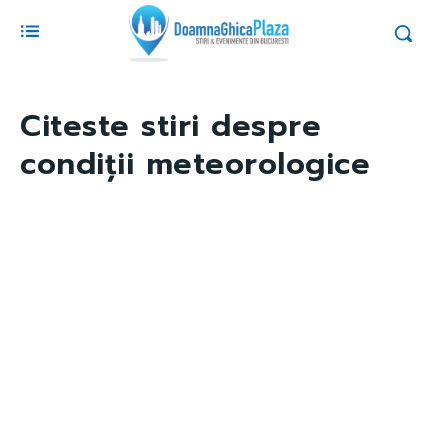
Citeste stiri despre
condiții meteorologice