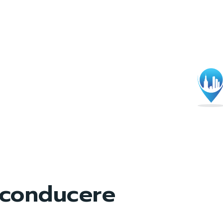
conducere