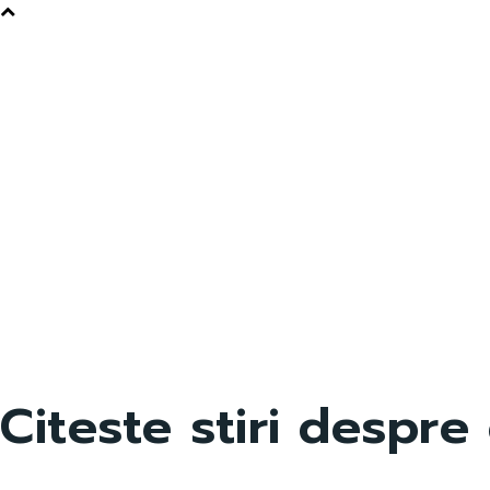
Citeste stiri despre