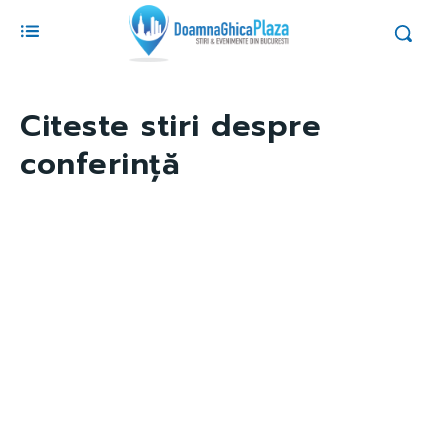
Citeste stiri despre
conferință