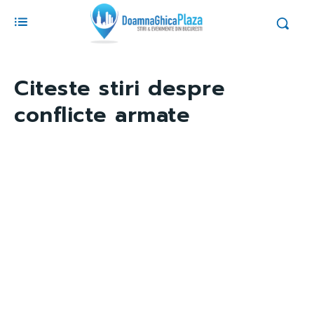
Citeste stiri despre
conflicte armate