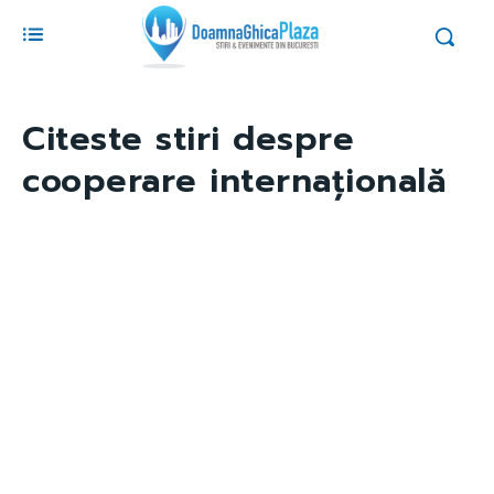
Citeste stiri despre
cooperare internațională