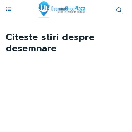
Citeste stiri despre
desemnare