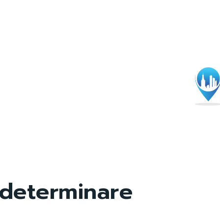
determinare