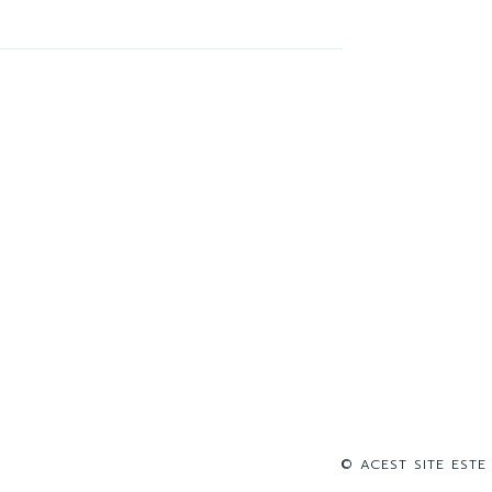
© ACEST SITE ESTE