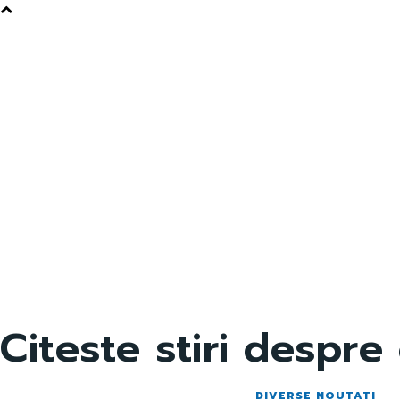
Citeste stiri despre
DIVERSE NOUTATI