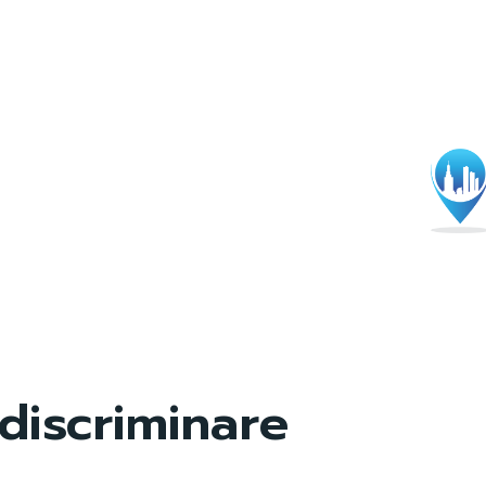
discriminare