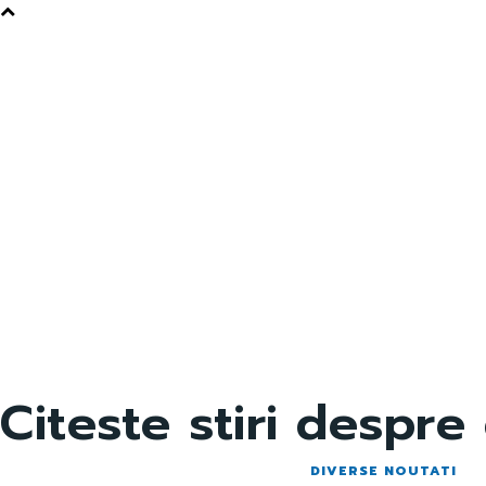
Citeste stiri despre
DIVERSE NOUTATI