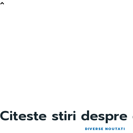
Citeste stiri despre
DIVERSE NOUTATI