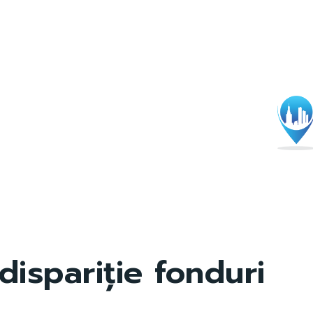
dispariție fonduri