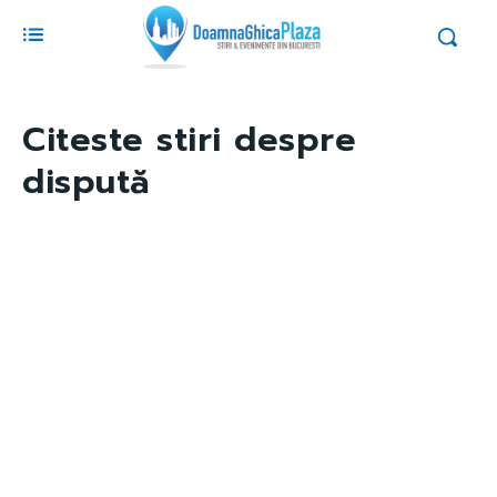
Citeste stiri despre
dispută