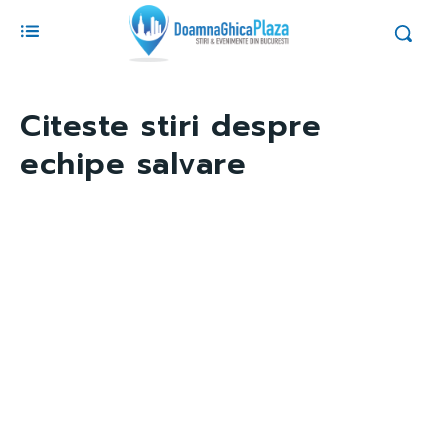
Citeste stiri despre
echipe salvare