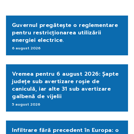
Guvernul pregătește o reglementare
pentru restricționarea utilizării
energiei electrice.
6 august 2026
Vremea pentru 6 august 2026: Șapte
județe sub avertizare roșie de
caniculă, iar alte 31 sub avertizare
galbenă de vijelii
5 august 2026
Infiltrare fără precedent în Europa: o