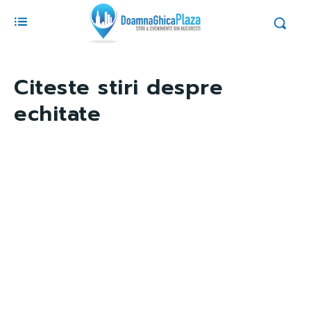
Citeste stiri despre
echitate