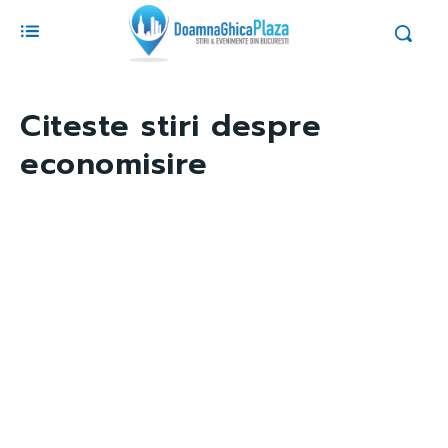
Citeste stiri despre
economisire